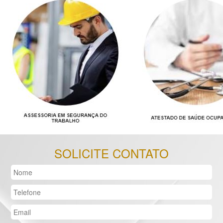
SOLICITE CONTATO