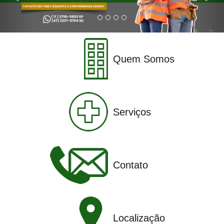
Quem Somos
Serviços
Contato
Localização