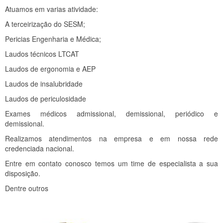
Atuamos em varias atividade:
A terceirização do SESM;
Pericias Engenharia e Médica;
Laudos técnicos LTCAT
Laudos de ergonomia e AEP
Laudos de insalubridade
Laudos de periculosidade
Exames médicos admissional, demissional, periódico e
demissional.
Realizamos atendimentos na empresa e em nossa rede
credenciada nacional.
Entre em contato conosco temos um time de especialista a sua
disposição.
Dentre outros