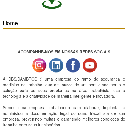
Home
ACOMPANHE-NOS EM NOSSAS REDES SOCIAIS
A DBS/DAMBROS é uma empresa do ramo de segurança e
medicina do trabalho, que em busca de um bom atendimento e
solução para os seus problemas na área trabalhista, usa a
tecnologia e a criatividade de maneira inteligente e inovadora.
Somos uma empresa trabalhando para elaborar, implantar e
administrar a documentação legal do ramo trabalhista de sua
empresa, prevenindo multas e garantindo melhores condições de
trabalho para seus funcionários.