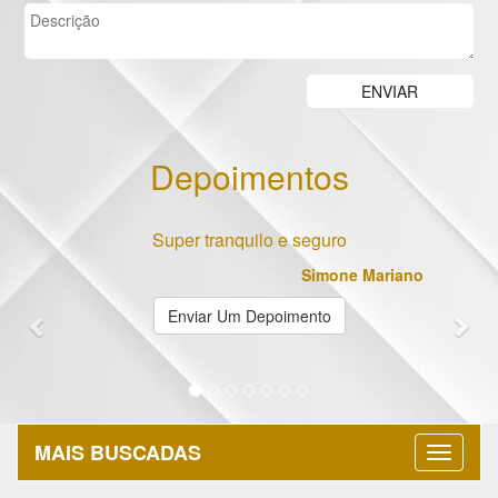
Depoimentos
Previous
Nex
Super tranquilo e seguro
Simone Mariano
Enviar Um Depoimento
MAIS BUSCADAS