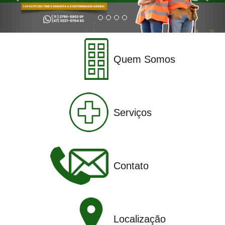
Quem Somos
Serviços
Contato
Localização