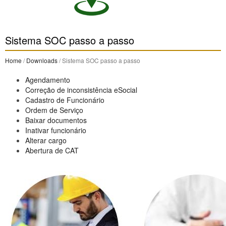
Sistema SOC passo a passo
Home
/
Downloads
/ Sistema SOC passo a passo
Agendamento
Correção de inconsistência eSocial
Cadastro de Funcionário
Ordem de Serviço
Baixar documentos
Inativar funcionário
Alterar cargo
Abertura de CAT