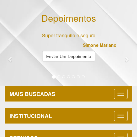
Depoimentos
Previous
Nex
Super tranquilo e seguro
Simone Mariano
Enviar Um Depoimento
MAIS BUSCADAS
INSTITUCIONAL