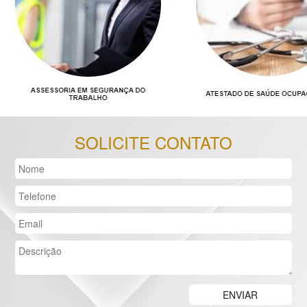
SOLICITE CONTATO