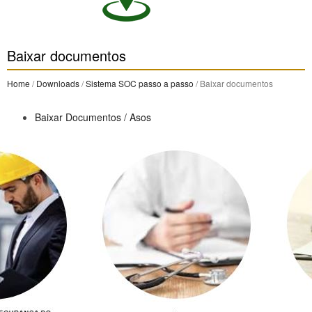
Baixar documentos
Home
/
Downloads
/
Sistema SOC passo a passo
/ Baixar documentos
Baixar Documentos / Asos