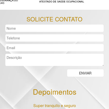
SOLICITE CONTATO
Depoimentos
Previous
Nex
Super tranquilo e seguro