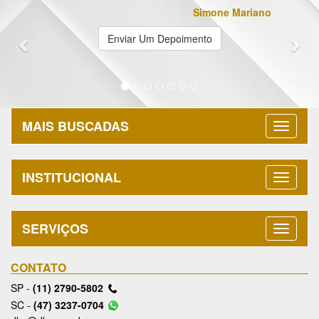
Simone Mariano
Enviar Um Depoimento
MAIS BUSCADAS
INSTITUCIONAL
SERVIÇOS
CONTATO
SP -
(11) 2790-5802
SC -
(47) 3237-0704