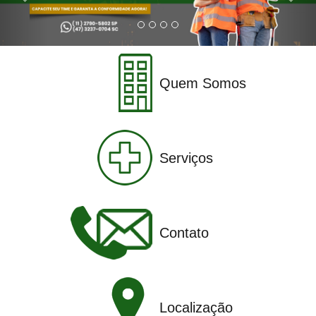
Quem Somos
Serviços
Contato
Localização