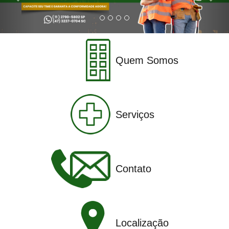
Quem Somos
Serviços
Contato
Localização