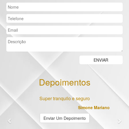
Depoimentos
Previous
Nex
Super tranquilo e seguro
Simone Mariano
Enviar Um Depoimento