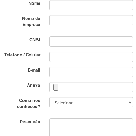
Nome
Nome da
Empresa
CNPJ
Telefone / Celular
E-mail
Anexo
Como nos
conheceu?
Descrição