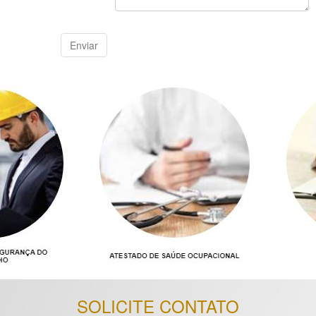
SOLICITE CONTATO