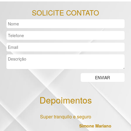
SOLICITE CONTATO
Depoimentos
Previous
Nex
Super tranquilo e seguro
Simone Mariano