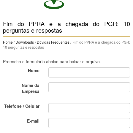
Fim do PPRA e a chegada do PGR: 10
perguntas e respostas
Home
/
Downloads
/
Dúvidas Frequentes
/ Fim do PPRA e a chegada do PGR:
10 perguntas e respostas
Preencha o formulário abaixo para baixar o arquivo.
Nome
Nome da
Empresa
Telefone / Celular
E-mail