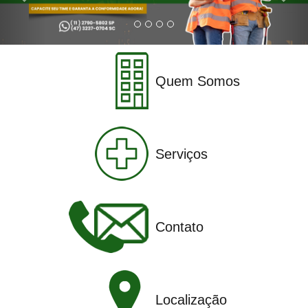
Quem Somos
Serviços
Contato
Localização