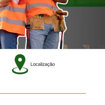
Localização