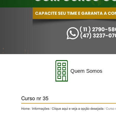
Quem Somos
Curso nr 35
Home
/
Informações
/
Clique aqui e veja a opção desejada
/ Curso 