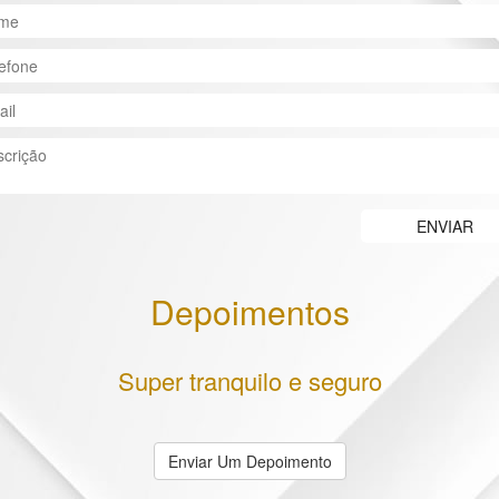
Depoimentos
Super tranquilo e seguro
Enviar Um Depoimento