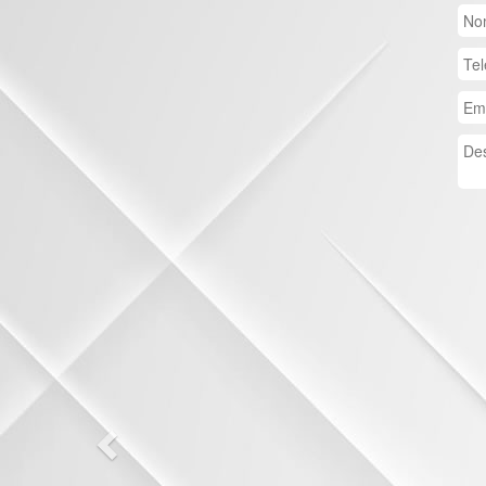
Previous